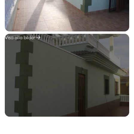
Visa alla bilder