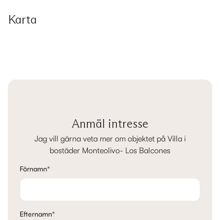
Karta
Anmäl intresse
Jag vill gärna veta mer om objektet på Villa i
bostäder Monteolivo- Los Balcones
Förnamn
*
Efternamn
*