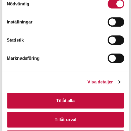
Nödvändig
Inställningar
Statistik
Marknadsföring
Visa detaljer
Tillåt alla
Tillåt urval