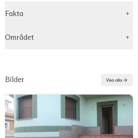
Fakta
Området
Bilder
Visa alla