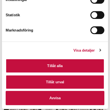
Statistik
Marknadsföring
Visa detaljer
Tillåt alla
Tillåt urval
Avvisa