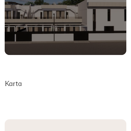
Karta