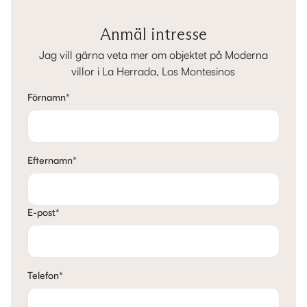
Anmäl intresse
Jag vill gärna veta mer om objektet på Moderna
villor i La Herrada, Los Montesinos
Förnamn
*
Efternamn
*
E-post
*
Telefon
*