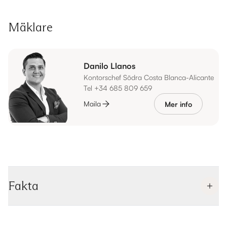
Mäklare
Danilo Llanos
Kontorschef Södra Costa Blanca-Alicante
Tel +34 685 809 659
Maila
Mer info
Fakta