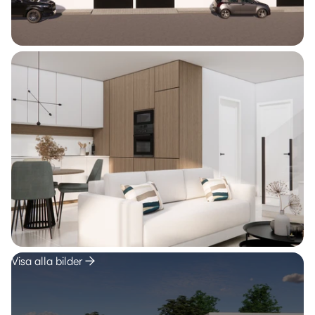
Visa alla bilder