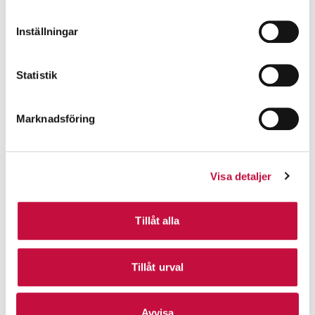
Inställningar
Statistik
Marknadsföring
Visa detaljer
Tillåt alla
Tillåt urval
Avvisa