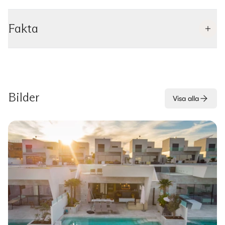
Fakta
Bilder
Visa alla