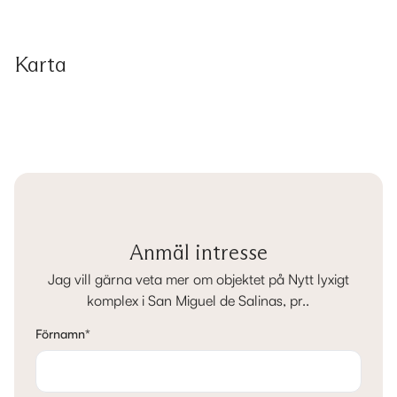
Karta
Anmäl intresse
Jag vill gärna veta mer om objektet på Nytt lyxigt
komplex i San Miguel de Salinas, pr..
Förnamn
*