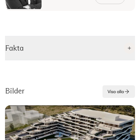
Fakta
Bilder
Visa alla