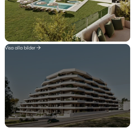
Visa alla bilder