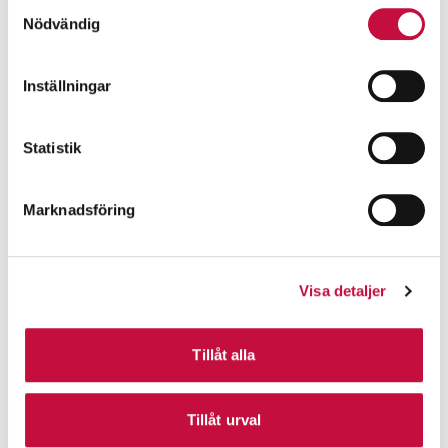
Samtyckesval
Nödvändig
Inställningar
Statistik
Marknadsföring
Visa detaljer
Tillåt alla
Tillåt urval