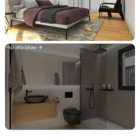
Visa alla bilder