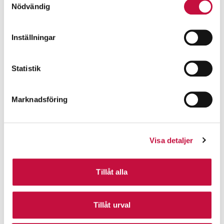
Nödvändig
Inställningar
Statistik
Marknadsföring
Visa detaljer
Tillåt alla
Tillåt urval