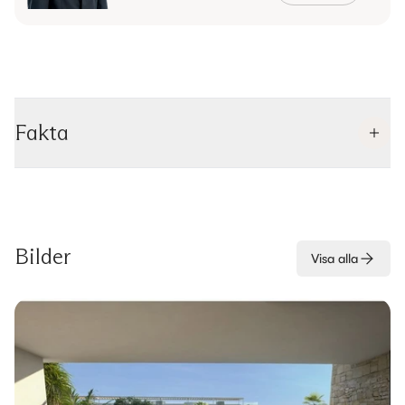
Fakta
Bilder
Visa alla