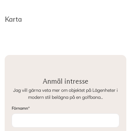
Karta
Anmäl intresse
Jag vill gärna veta mer om objektet på Lägenheter i
modern stil belägna på en golfbana..
Förnamn
*