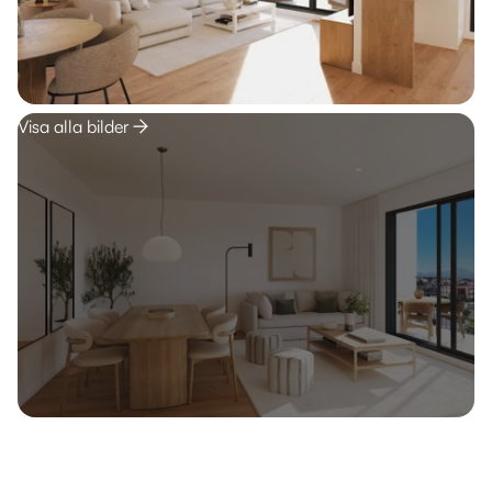
Visa alla bilder