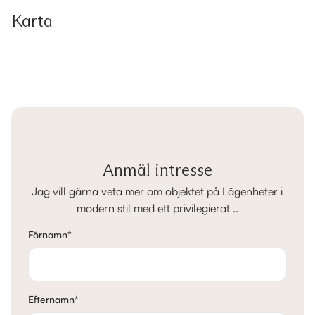
Karta
Anmäl intresse
Jag vill gärna veta mer om objektet på Lägenheter i
modern stil med ett privilegierat ..
Förnamn
*
Efternamn
*