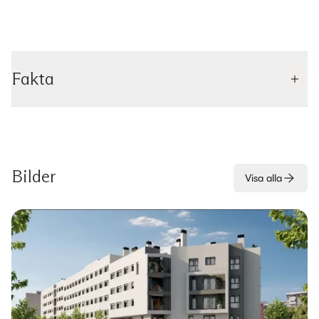
Fakta
Bilder
Visa alla