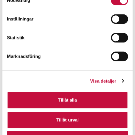
Nödvändig
Inställningar
Statistik
Marknadsföring
Visa detaljer
Tillåt alla
Tillåt urval