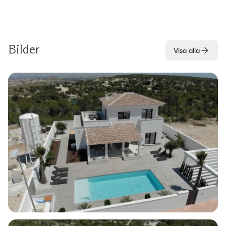
Bilder
Visa alla