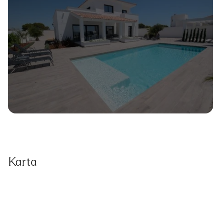
Karta