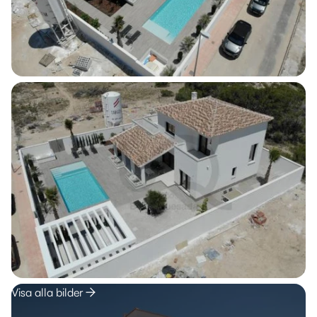
Visa alla bilder