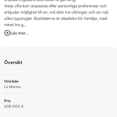
Varje villa kan anpassas efter personliga preferenser och
erbjuder möjlighet till en, två eller tre våningar och en rad
olika typologier. Bostäderna är idealiska för familjer, med
minst tre g...
Läs mer...
Översikt
Område
La Marina
Pris
608 000 €