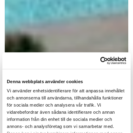
Denna webbplats använder cookies
Vi använder enhetsidentifierare för att anpassa innehållet
och annonserna till användarna, tillhandahålla funktioner
för sociala medier och analysera vår trafik. Vi
vidarebefordrar även sådana identifierare och annan
information från din enhet till de sociala medier och
annons- och analysföretag som vi samarbetar med.