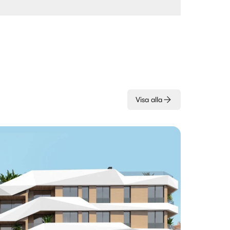
Visa alla