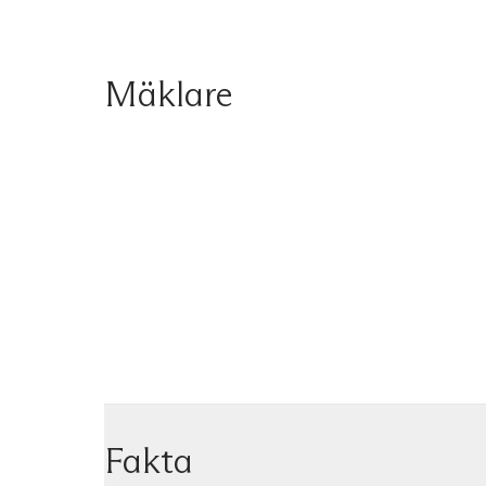
Mäklare
Fakta