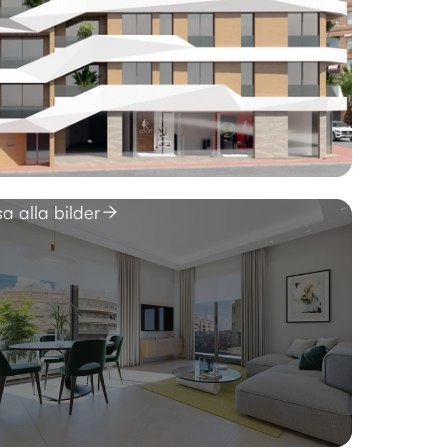
sa alla bilder