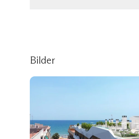
Bilder