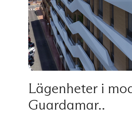
Lägenheter i mod
Guardamar..