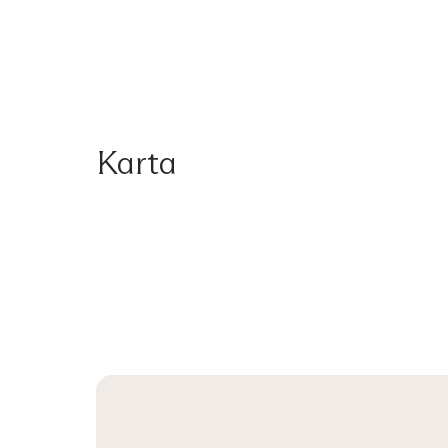
Karta