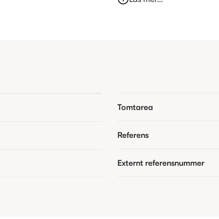
Tomtarea
Referens
Externt referensnummer