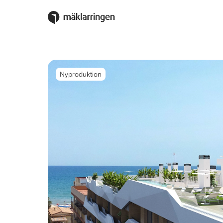
Nyproduktion