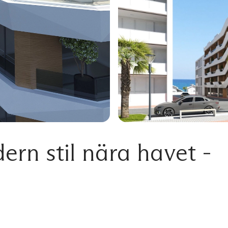
ern stil nära havet -