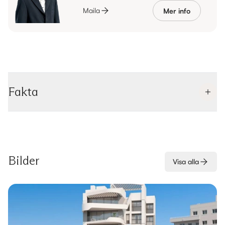
Maila
Mer info
Fakta
Bilder
Visa alla