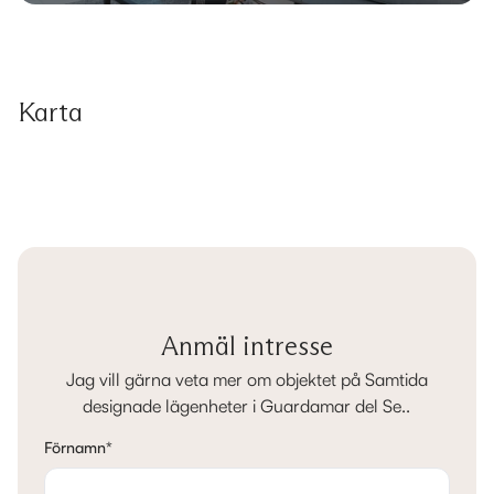
Karta
Anmäl intresse
Jag vill gärna veta mer om objektet på Samtida
designade lägenheter i Guardamar del Se..
Förnamn
*