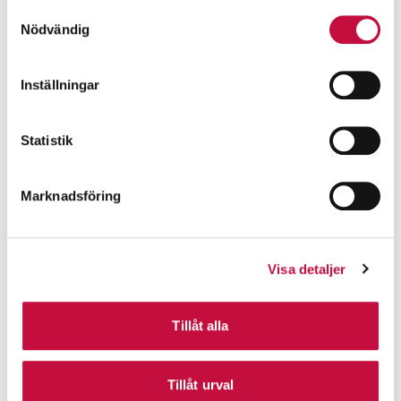
Samtyckesval
Nödvändig
Inställningar
Statistik
Marknadsföring
Visa detaljer
Tillåt alla
Tillåt urval