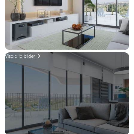
Visa alla bilder