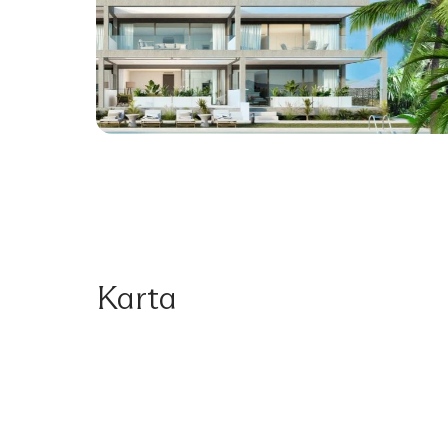
Karta