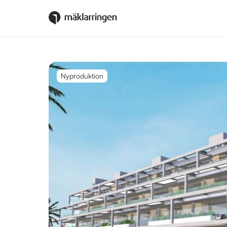
Nyproduktion