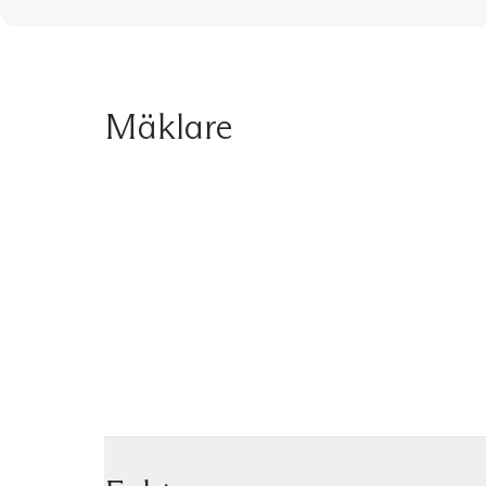
Mäklare