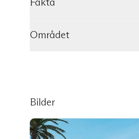
Fakta
Området
Bilder