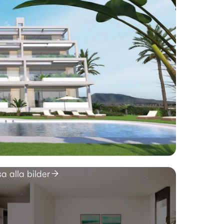
sa alla bilder