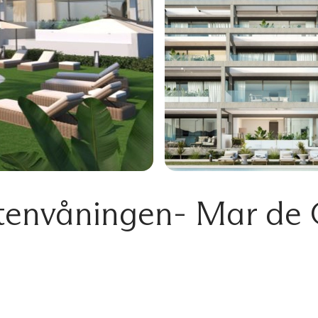
envåningen- Mar de C