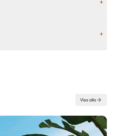
Visa alla