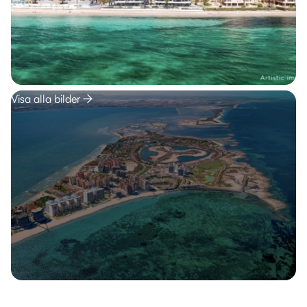
Visa alla bilder