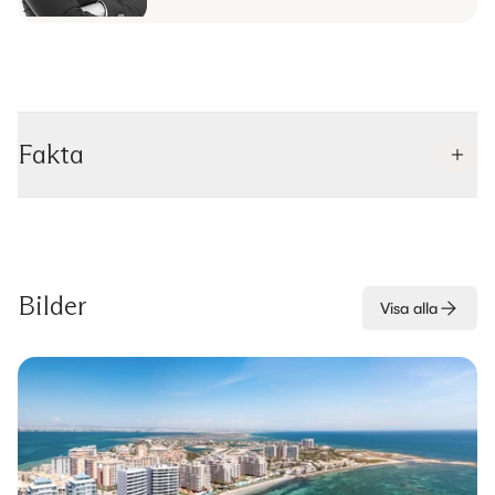
Fakta
Bilder
Visa alla