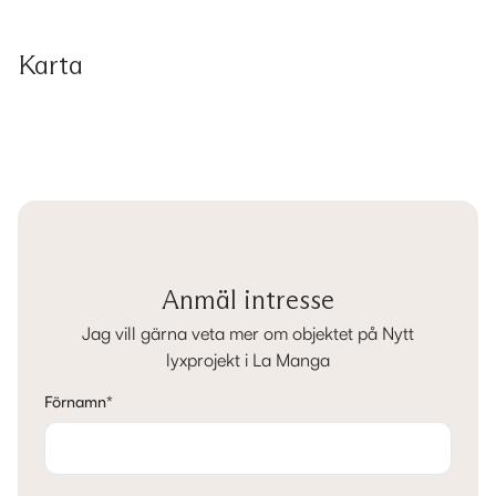
Karta
Anmäl intresse
Jag vill gärna veta mer om objektet på Nytt
lyxprojekt i La Manga
Förnamn
*