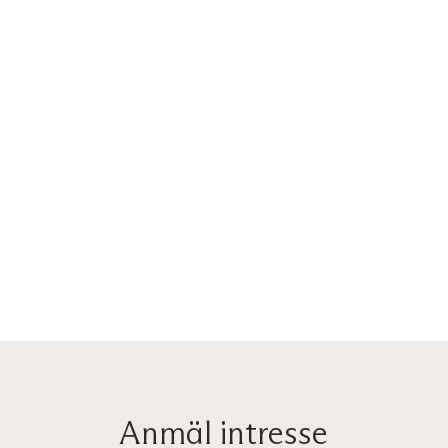
Anmäl intresse