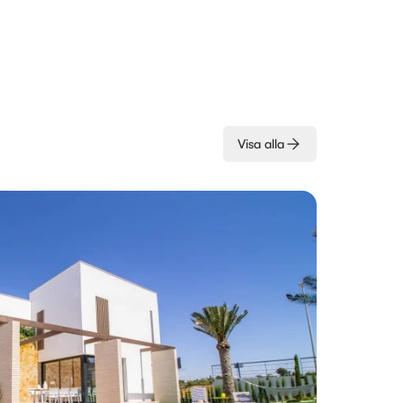
Visa alla