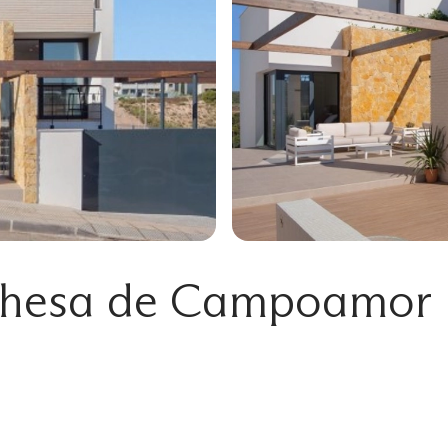
 dehesa de Campoamor