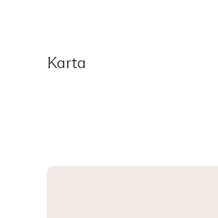
Karta