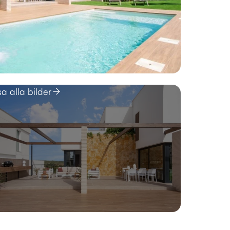
sa alla bilder