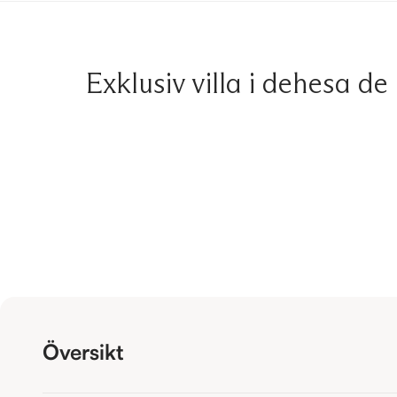
Exklusiv villa i dehesa 
Översikt