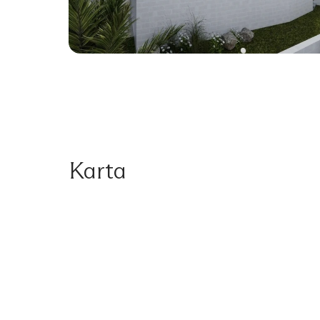
Karta