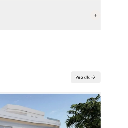
Visa alla