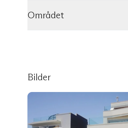
Området
Bilder