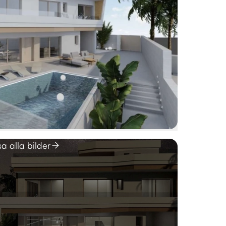
sa alla bilder