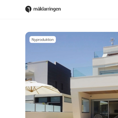
Nyproduktion