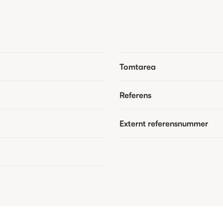
Tomtarea
Referens
Externt referensnummer