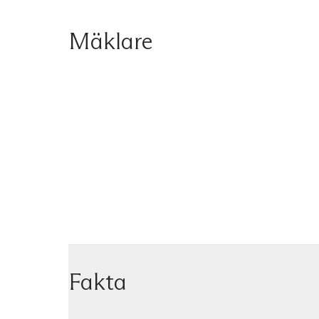
Mäklare
Fakta