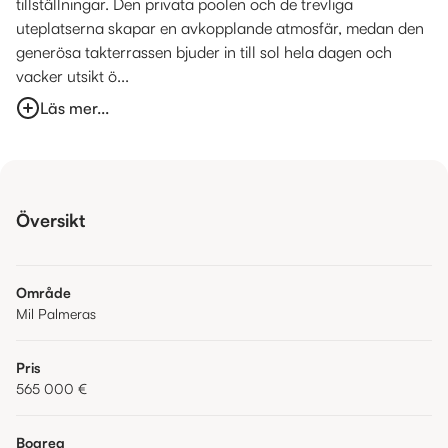
tillställningar. Den privata poolen och de trevliga
uteplatserna skapar en avkopplande atmosfär, medan den
generösa takterrassen bjuder in till sol hela dagen och
vacker utsikt ö...
Läs mer...
Översikt
Område
Mil Palmeras
Pris
565 000 €
Boarea