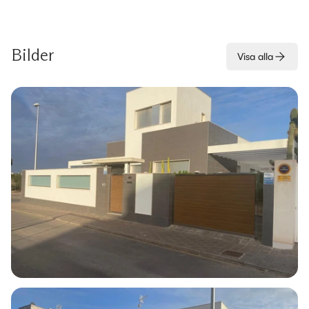
Bilder
Visa alla