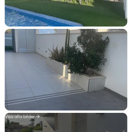
Visa alla bilder