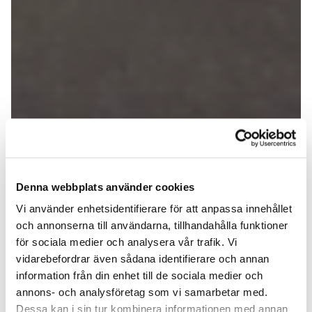
Denna webbplats använder cookies
Vi använder enhetsidentifierare för att anpassa innehållet
och annonserna till användarna, tillhandahålla funktioner
för sociala medier och analysera vår trafik. Vi
vidarebefordrar även sådana identifierare och annan
information från din enhet till de sociala medier och
annons- och analysföretag som vi samarbetar med.
Dessa kan i sin tur kombinera informationen med annan