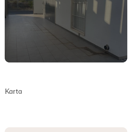
Karta