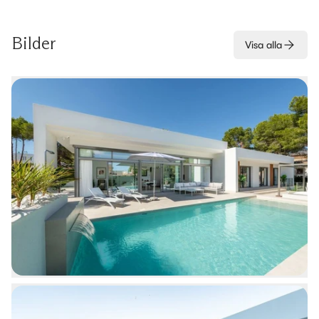
Bilder
Visa alla