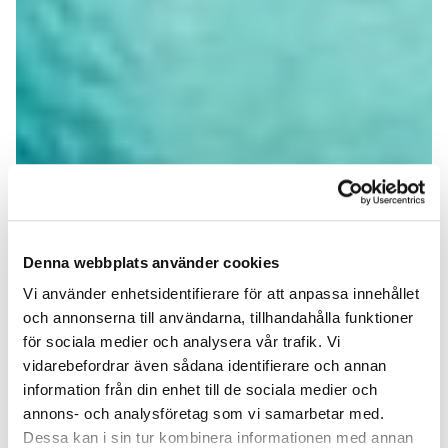
Denna webbplats använder cookies
Vi använder enhetsidentifierare för att anpassa innehållet
och annonserna till användarna, tillhandahålla funktioner
för sociala medier och analysera vår trafik. Vi
vidarebefordrar även sådana identifierare och annan
information från din enhet till de sociala medier och
annons- och analysföretag som vi samarbetar med.
Dessa kan i sin tur kombinera informationen med annan