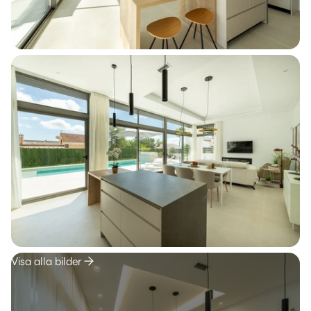
Visa alla bilder