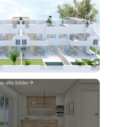
sa alla bilder