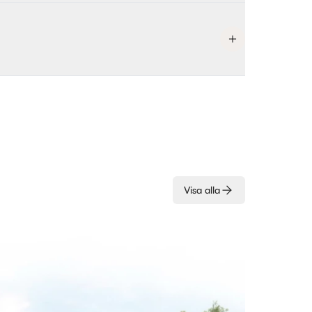
Visa alla