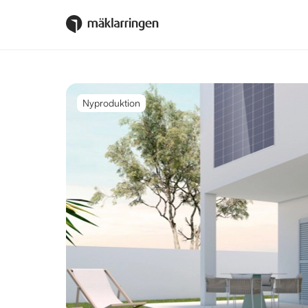
Nyproduktion