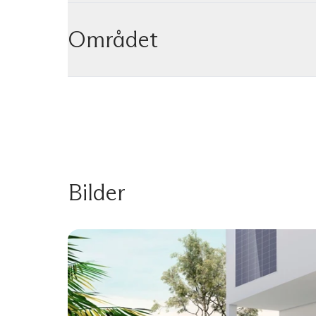
Området
Bilder