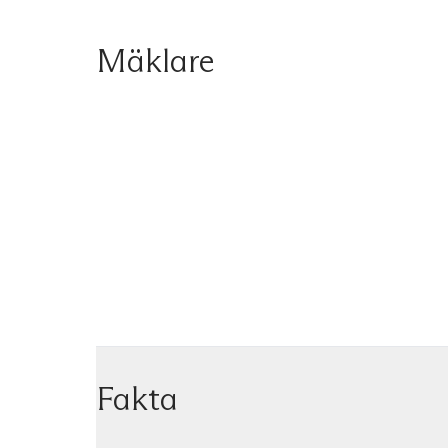
Mäklare
Fakta