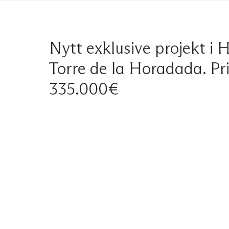
Nytt exklusive projekt i H
Torre de la Horadada. Pri
335.000€