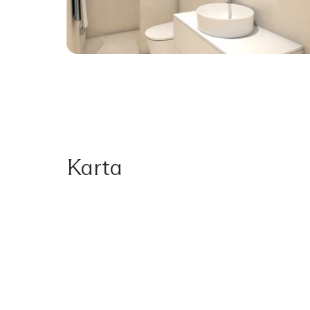
Karta