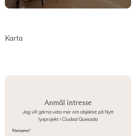
Karta
Anmäl intresse
Jag vill gärna veta mer om objektet på Nytt
lyxprojekt i Ciudad Quesada
Förnamn
*