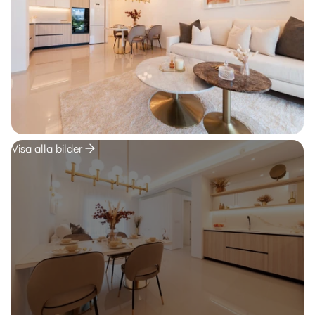
Visa alla bilder