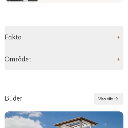
Fakta
Området
Bilder
Visa alla