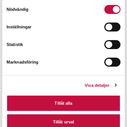
Samtyckesval
Nödvändig
Inställningar
Statistik
Marknadsföring
Visa detaljer
Tillåt alla
Tillåt urval