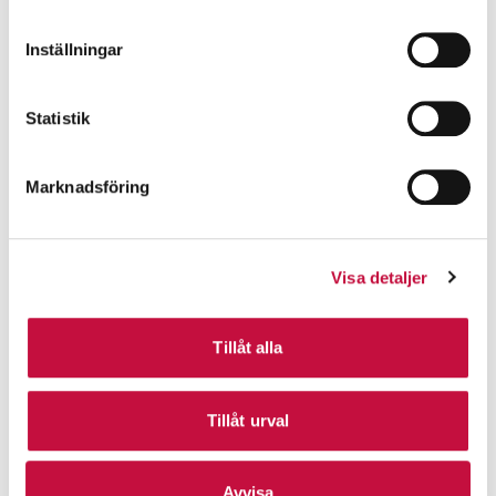
Inställningar
Statistik
Marknadsföring
Visa detaljer
Tillåt alla
Tillåt urval
Avvisa