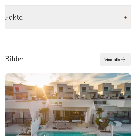
Fakta
Bilder
Visa alla