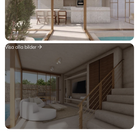
Visa alla bilder