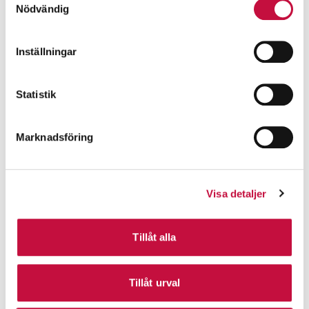
Nödvändig
Inställningar
Statistik
Marknadsföring
Visa detaljer
Tillåt alla
Tillåt urval