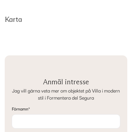
Karta
Anmäl intresse
Jag vill gärna veta mer om objektet på Villa i modern
stil i Formentera del Segura
Förnamn
*