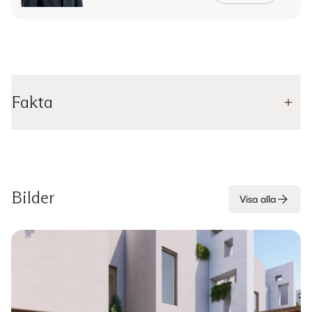
Fakta
Bilder
Visa alla