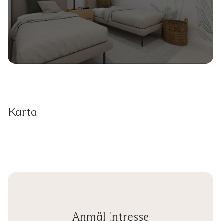
Karta
Anmäl intresse