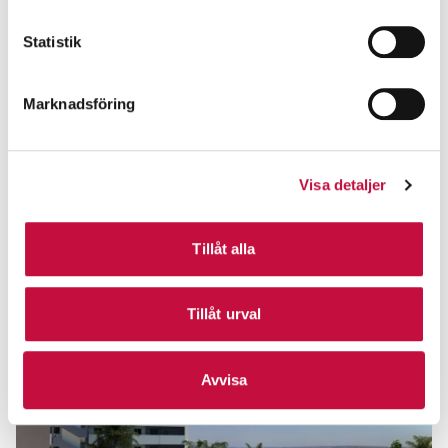
Statistik
Marknadsföring
Visa detaljer
Tillåt alla
Tillåt urval
Avvisa