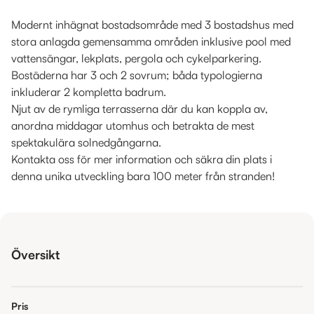
Modernt inhägnat bostadsområde med 3 bostadshus med
stora anlagda gemensamma områden inklusive pool med
vattensängar, lekplats, pergola och cykelparkering.
Bostäderna har 3 och 2 sovrum; båda typologierna
inkluderar 2 kompletta badrum.
Njut av de rymliga terrasserna där du kan koppla av,
anordna middagar utomhus och betrakta de mest
spektakulära solnedgångarna.
Kontakta oss för mer information och säkra din plats i
denna unika utveckling bara 100 meter från stranden!
Översikt
Pris