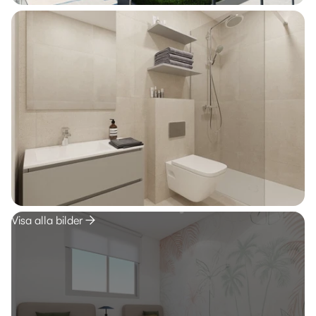
Visa alla bilder