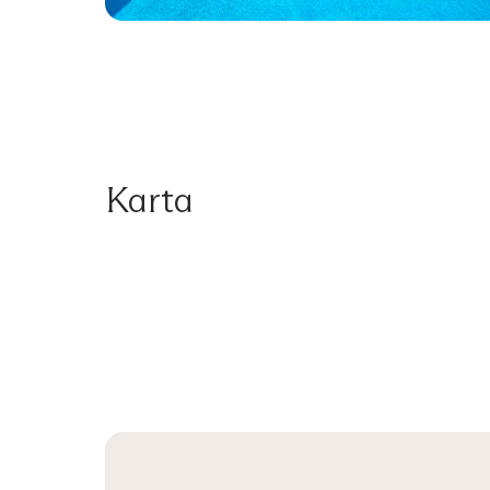
Karta