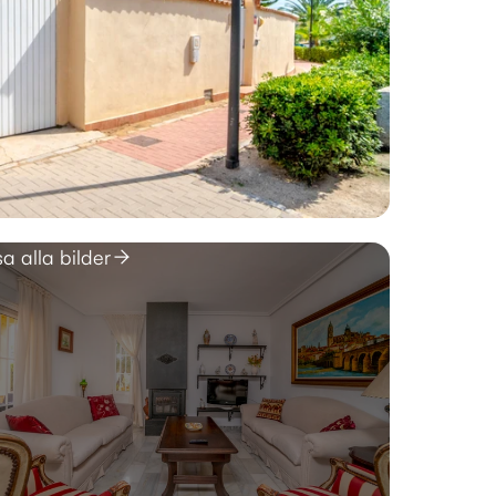
sa alla bilder