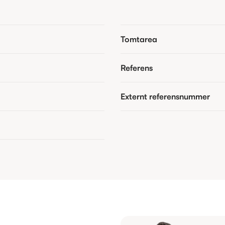
Tomtarea
Referens
Externt referensnummer