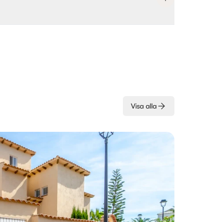
Visa alla