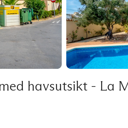
 med havsutsikt - La 