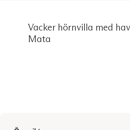
Vacker hörnvilla med hav
Mata