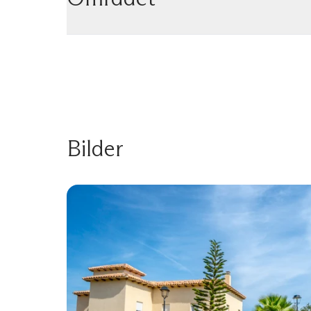
Bilder