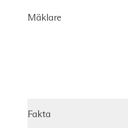
Mäklare
Fakta