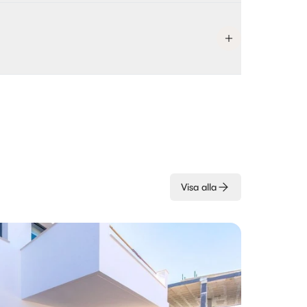
Visa alla