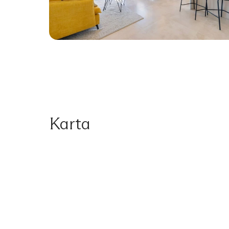
Karta