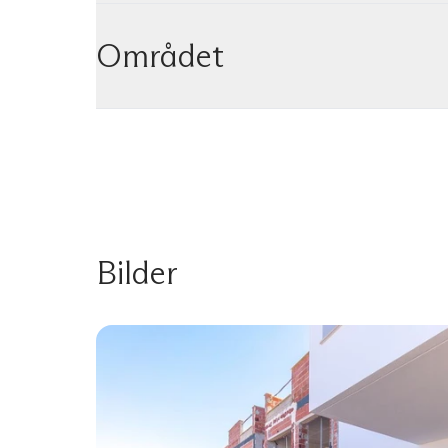
Området
Bilder