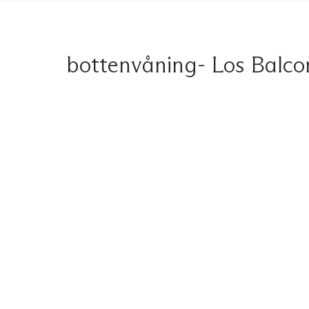
bottenvåning- Los Balcon