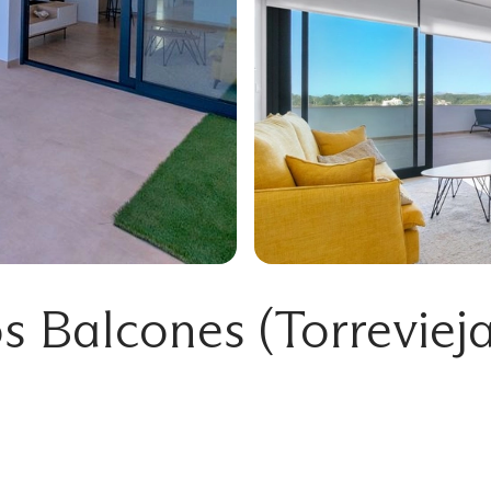
s Balcones (Torrevieja