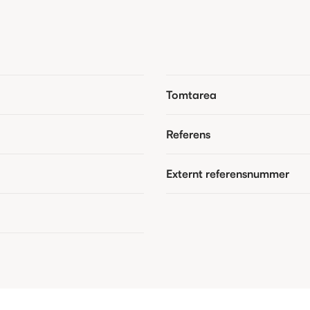
Tomtarea
Referens
Externt referensnummer