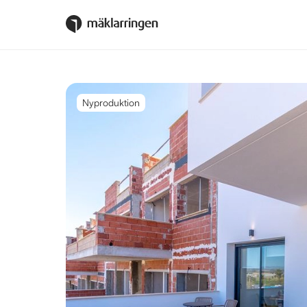
Nyproduktion