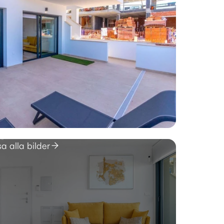
sa alla bilder