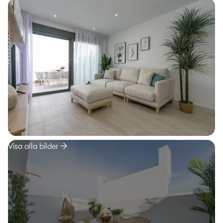
Visa alla bilder