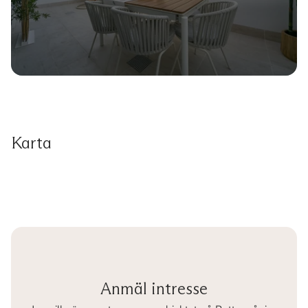
Karta
Anmäl intresse