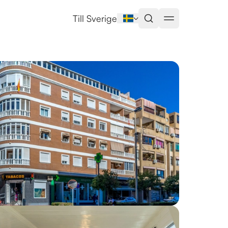
ja
Till Sverige