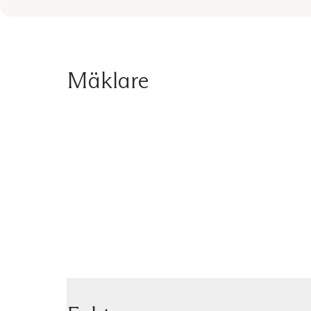
Mäklare