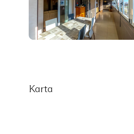
Karta