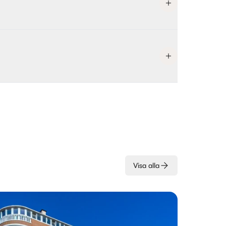
Visa alla