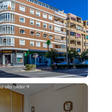
sa alla bilder