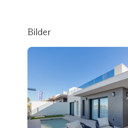
Bilder