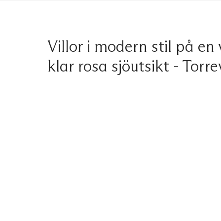
Villor i modern stil på en
klar rosa sjöutsikt - Torrev