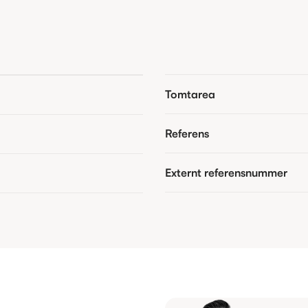
Tomtarea
Referens
Externt referensnummer