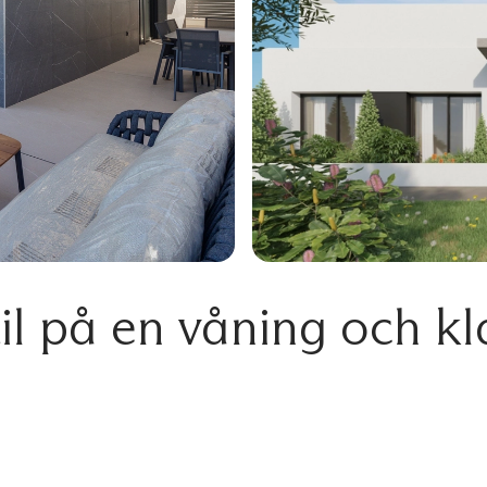
il på en våning och kl