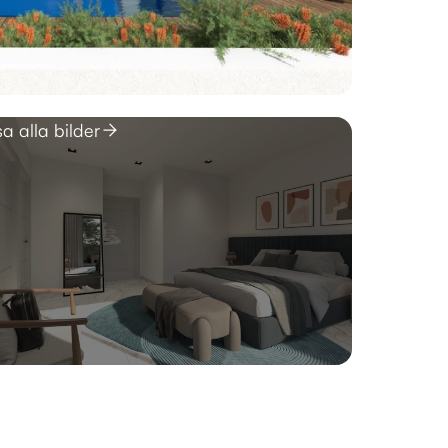
sa alla bilder