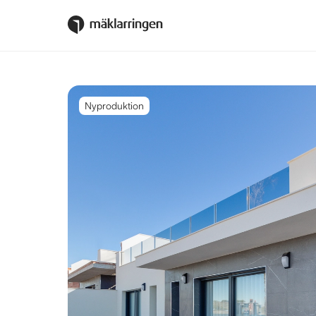
Nyproduktion