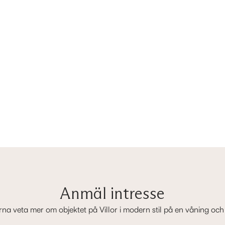
Anmäl intresse
ärna veta mer om objektet på Villor i modern stil på en våning och 