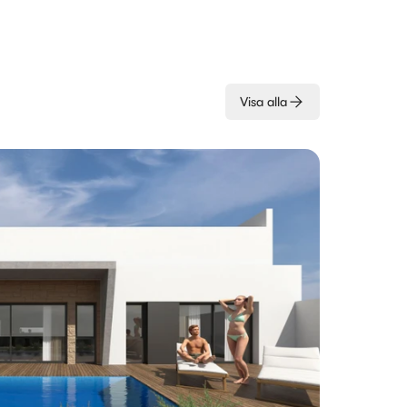
Visa alla