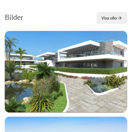
Bilder
Visa alla