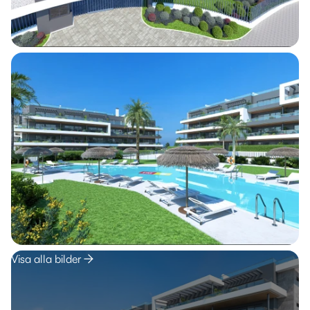
Visa alla bilder