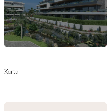
Karta