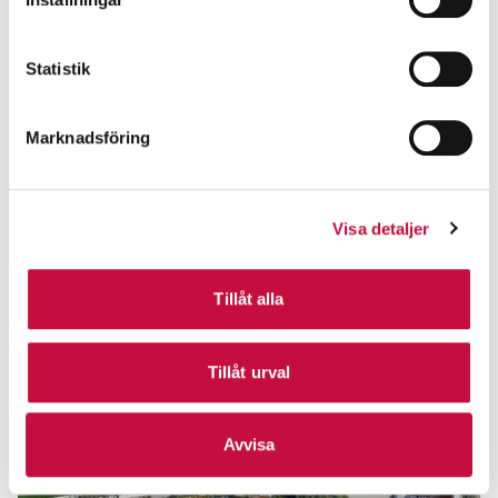
Statistik
Marknadsföring
Visa detaljer
Tillåt alla
Tillåt urval
Avvisa