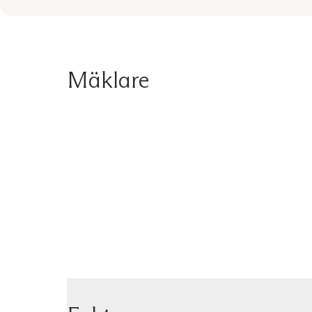
Mäklare