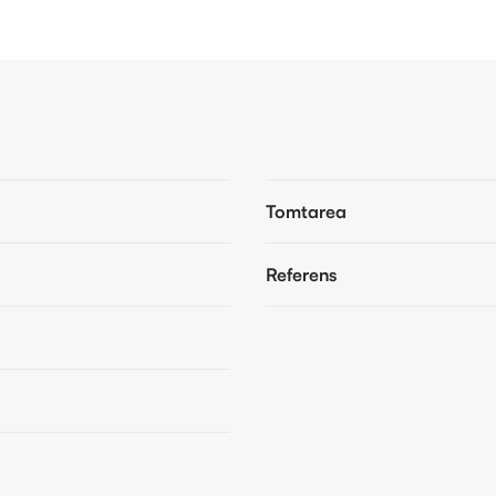
Tomtarea
Referens