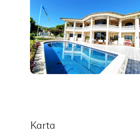
Karta