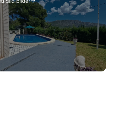
sa alla bilder