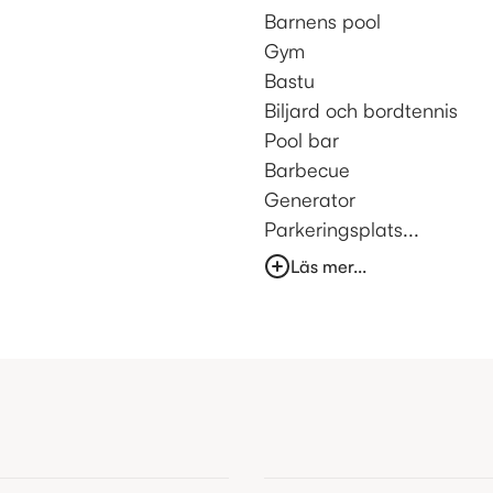
Barnens pool
Gym
Bastu
Biljard och bordtennis
Pool bar
Barbecue
Generator
Parkeringsplats...
Läs mer...