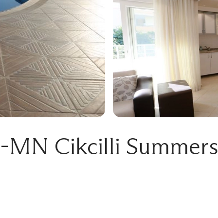
-MN Cikcilli Summer