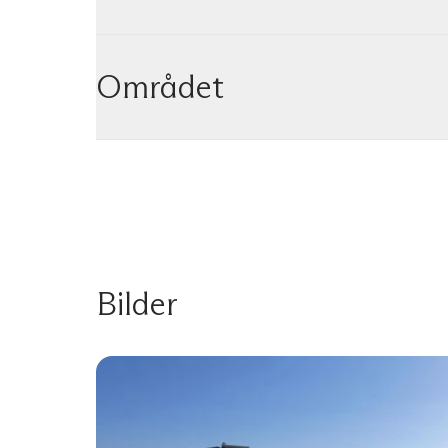
Området
Bilder