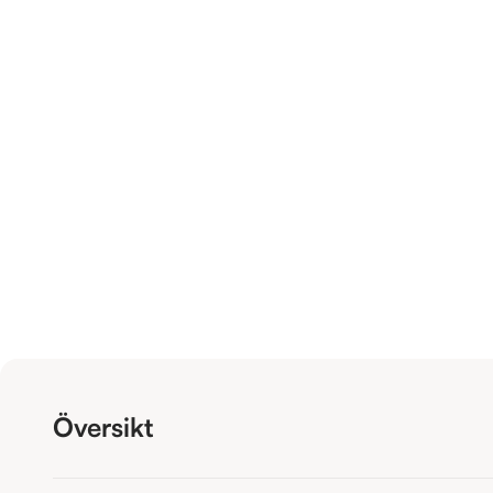
Översikt