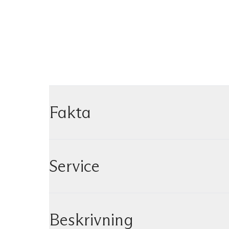
Fakta
Service
Beskrivning