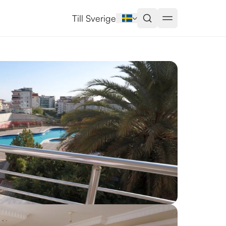
Till Sverige