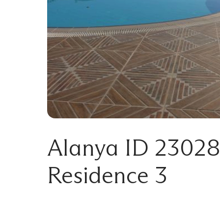
Alanya ID 23028
Residence 3