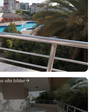
sa alla bilder