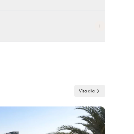
Visa alla