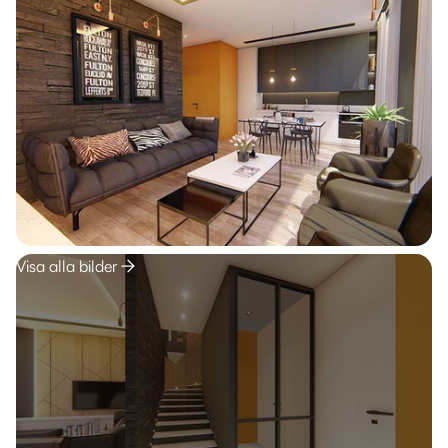
Visa alla bilder