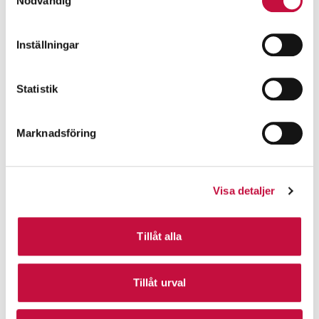
Nödvändig
Inställningar
Statistik
Marknadsföring
Visa detaljer
Tillåt alla
Tillåt urval