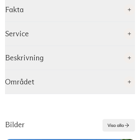
Fakta
Service
Beskrivning
Området
Bilder
Visa alla