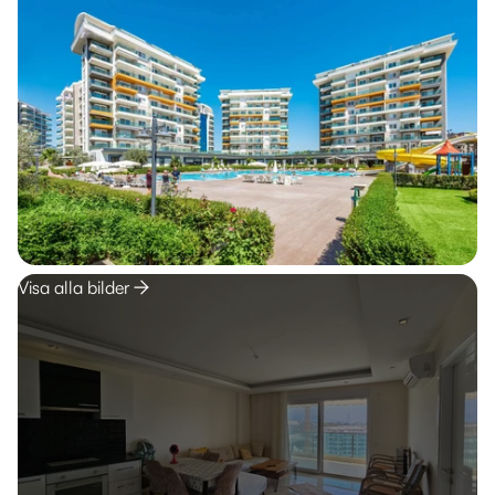
Visa alla bilder