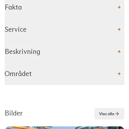
Fakta
Service
Beskrivning
Området
Bilder
Visa alla