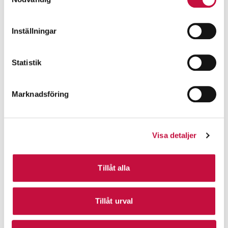
Inställningar
Statistik
Marknadsföring
Visa detaljer
Tillåt alla
Tillåt urval