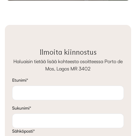
Ilmoita kiinnostus
Haluaisin tietää lisää kohteesta osoitteessa Porto de
Mos, Lagos MR 3402
Etunimi
*
Sukunimi
*
Sähköposti
*