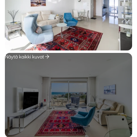
Näytä kaikki kuvat