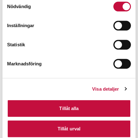
Samtyckesval
Nödvändig
Inställningar
Statistik
Marknadsföring
Visa detaljer
Tillåt alla
Tillåt urval