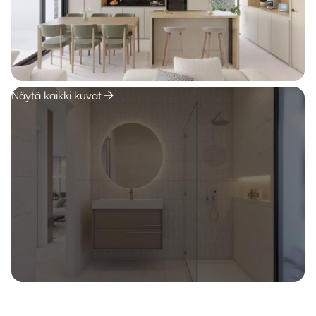
Näytä kaikki kuvat