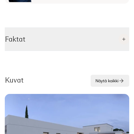
Faktat
Kuvat
Näytä kaikki