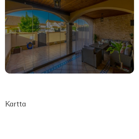
Kartta