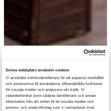
Denna webbplats använder cookies
Vi använder enhetsidentifierare för att anpassa innehållet
och annonserna till användarna, tillhandahålla funktioner
för sociala medier och analysera vår trafik. Vi
vidarebefordrar även sådana identifierare och annan
information från din enhet till de sociala medier och
annons- och analysföretag som vi samarbetar med.