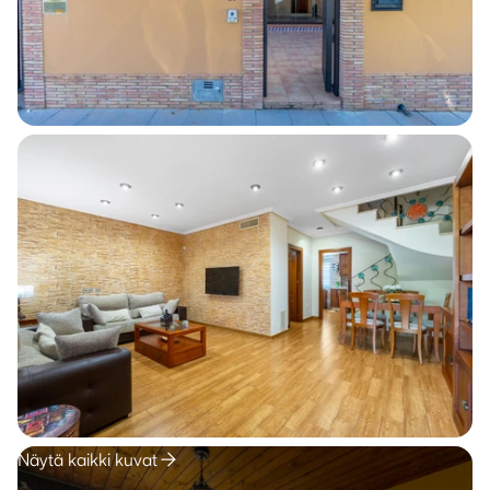
Näytä kaikki kuvat