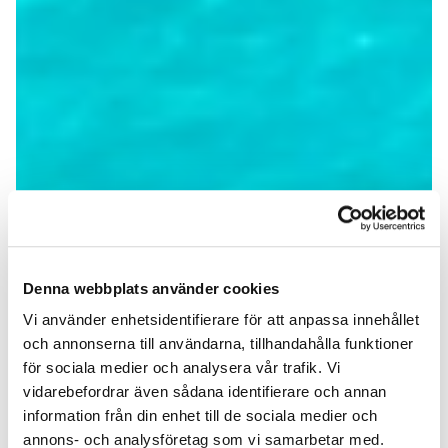
Denna webbplats använder cookies
Vi använder enhetsidentifierare för att anpassa innehållet
och annonserna till användarna, tillhandahålla funktioner
för sociala medier och analysera vår trafik. Vi
vidarebefordrar även sådana identifierare och annan
information från din enhet till de sociala medier och
annons- och analysföretag som vi samarbetar med.