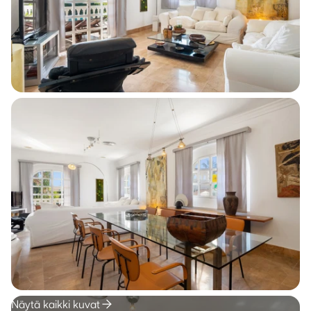
Näytä kaikki kuvat