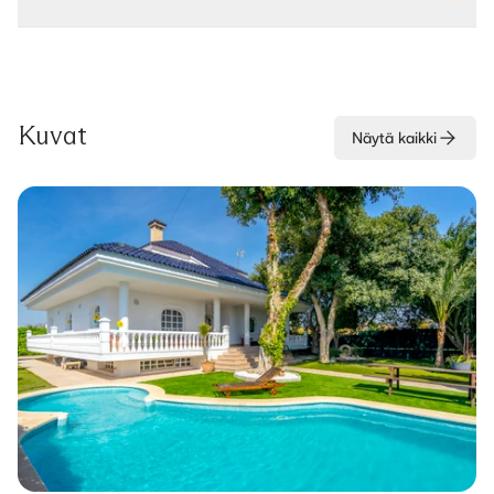
Kuvat
Näytä kaikki