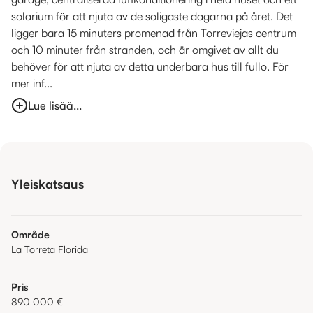
solarium för att njuta av de soligaste dagarna på året. Det
ligger bara 15 minuters promenad från Torreviejas centrum
och 10 minuter från stranden, och är omgivet av allt du
behöver för att njuta av detta underbara hus till fullo. För
mer inf...
Lue lisää...
Yleiskatsaus
Område
La Torreta Florida
Pris
890 000 €