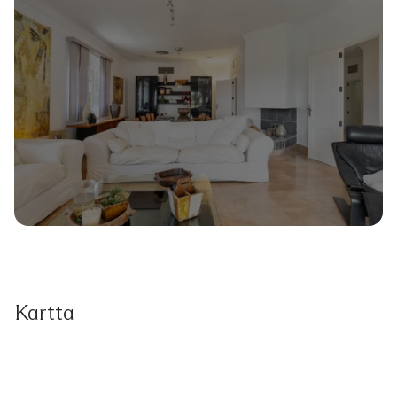
Kartta