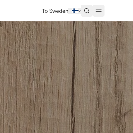
To Sweden